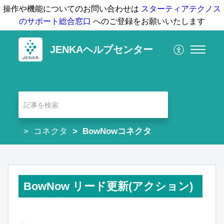
操作や機能についてのお問い合わせは
スターティアテクノス
のサポート総合窓口
へのご登録をお願いいたします
JENKAヘルプセンター
コネクタ
BowNowコネクタ
BowNow リード更新(アクション)