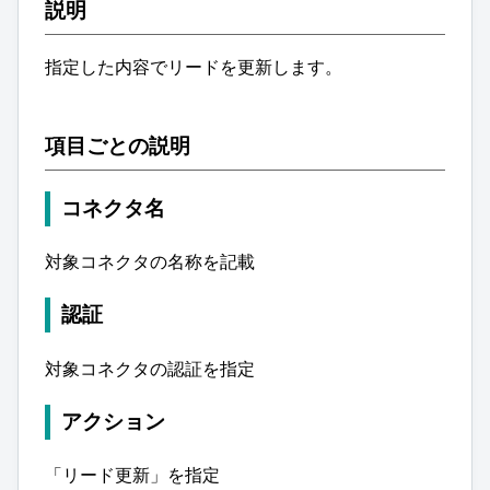
説明
指定した内容でリードを更新します。
項目ごとの説明
コネクタ名
対象コネクタの名称を記載
認証
対象コネクタの認証を指定
アクション
「リード更新」を指定