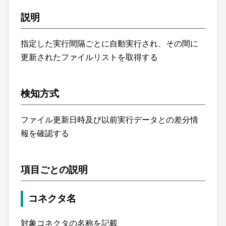
説明
指定した実行間隔ごとに自動実行され、その間に
更新されたファイルリストを取得する
検知方式
ファイル更新日時及び以前実行データとの差分情
報を確認する
項目ごとの説明
コネクタ名
対象コネクタの名称を記載