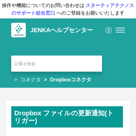
操作や機能についてのお問い合わせは
スターティアテクノス
のサポート総合窓口
へのご登録をお願いいたします
JENKAヘルプセンター
コネクタ
Dropboxコネクタ
Dropbox ファイルの更新通知(ト
リガー)