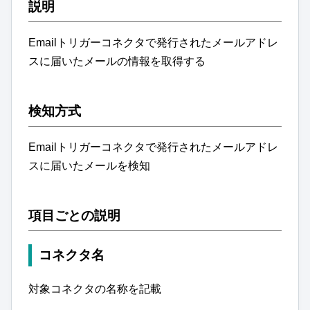
説明
Emailトリガーコネクタで発行されたメールアドレ
スに届いたメールの情報を取得する
検知方式
Emailトリガーコネクタで発行されたメールアドレ
スに届いたメールを検知
項目ごとの説明
コネクタ名
対象コネクタの名称を記載