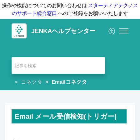
操作や機能についてのお問い合わせは
スターティアテクノス
のサポート総合窓口
へのご登録をお願いいたします
JENKAヘルプセンター
コネクタ
Emailコネクタ
Email メール受信検知(トリガー)