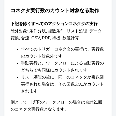
コネクタ実行数のカウント対象なる動作
下記を除くすべてのアクションコネクタの実行
除外対象: 条件分岐, 複数条件, リスト処理, データ
変換, 合流, CSV, PDF, 待機, 数値計算
すべてのトリガーコネクタの実行は、実行数
のカウント対象外です
手動実行と、ワークフローによる自動実行の
どちらでも同様にカウントされます
リスト処理の後に、同一のコネクタが複数回
実行された場合は、その回数ぶんがカウント
されます
例として、以下のワークフローの場合は合計21回
のコネクタ実行数となります。