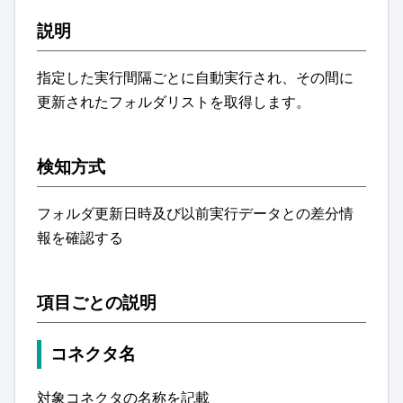
説明
指定した実行間隔ごとに自動実行され、その間に
更新されたフォルダリストを取得します。
検知方式
フォルダ更新日時及び以前実行データとの差分情
報を確認する
項目ごとの説明
コネクタ名
対象コネクタの名称を記載