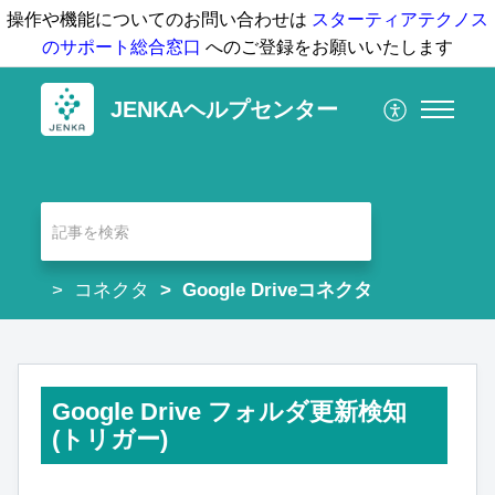
操作や機能についてのお問い合わせは
スターティアテクノス
のサポート総合窓口
へのご登録をお願いいたします
JENKAヘルプセンター
コネクタ
Google Driveコネクタ
Google Drive フォルダ更新検知
(トリガー)