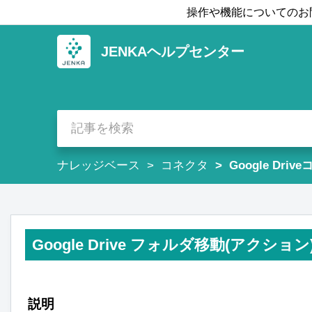
操作や機能についてのお
JENKAヘルプセンター
ナレッジベース
コネクタ
Google Driv
Google Drive フォルダ移動(アクション
説明