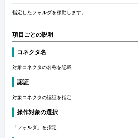
指定したフォルダを移動します。
項目ごとの説明
コネクタ名
対象コネクタの名称を記載
認証
対象コネクタの認証を指定
操作対象の選択
「フォルダ」を指定