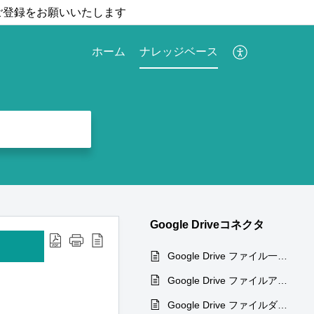
ご登録をお願いいたします
ホーム
ナレッジベース
Google Driveコネクタ
Google Drive ファイル一覧取得(アクション)
Google Drive ファイルアップロード(アクション)
Google Drive ファイルダウンロード(アクション)