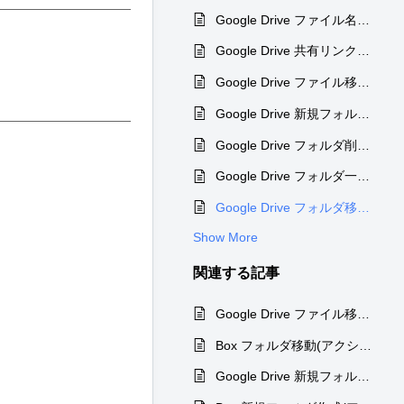
Google Drive ファイル名更新(アクション)
Google Drive 共有リンクを取得(アクション)
Google Drive ファイル移動(アクション)
Google Drive 新規フォルダ作成(アクション)
Google Drive フォルダ削除(アクション)
Google Drive フォルダ一覧取得(アクション)
Google Drive フォルダ移動(アクション)
Show More
関連する
記事
Google Drive ファイル移動(アクション)
Box フォルダ移動(アクション)
Google Drive 新規フォルダ作成(アクション)