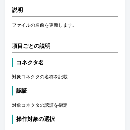
説明
ファイルの名前を更新します。
項目ごとの説明
コネクタ名
対象コネクタの名称を記載
認証
対象コネクタの認証を指定
操作対象の選択