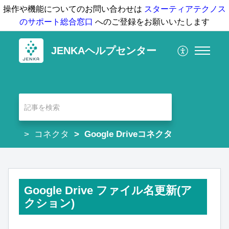
操作や機能についてのお問い合わせは
スターティアテクノス
のサポート総合窓口
へのご登録をお願いいたします
JENKAヘルプセンター
コネクタ
Google Driveコネクタ
Google Drive ファイル名更新(ア
クション)