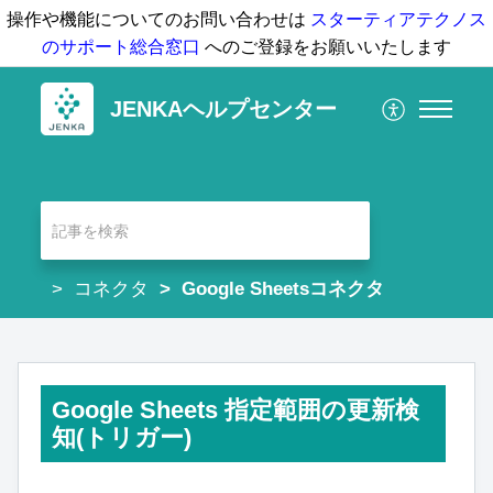
操作や機能についてのお問い合わせは
スターティアテクノス
のサポート総合窓口
へのご登録をお願いいたします
JENKAヘルプセンター
コネクタ
Google Sheetsコネクタ
Google Sheets 指定範囲の更新検
知(トリガー)