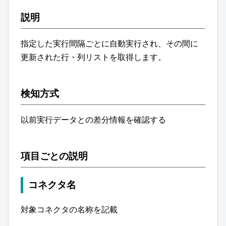
説明
指定した実行間隔ごとに自動実行され、その間に
更新された行・列リストを取得します。
検知方式
以前実行データとの差分情報を確認する
項目ごとの説明
コネクタ名
対象コネクタの名称を記載