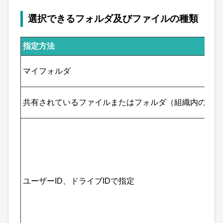
選択できるフォルダ及びファイルの種類
指定方法
マイフォルダ
共有されているファイルまたはフォルダ（組織内のみ）
ユーザーID、ドライブIDで指定