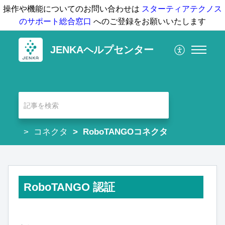
操作や機能についてのお問い合わせは
スターティアテクノス
のサポート総合窓口
へのご登録をお願いいたします
JENKAヘルプセンター
コネクタ
RoboTANGOコネクタ
RoboTANGO 認証