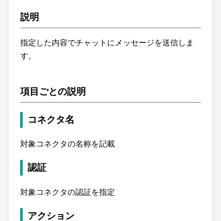
説明
指定した内容でチャットにメッセージを送信しま
す。
項目ごとの説明
コネクタ名
対象コネクタの名称を記載
認証
対象コネクタの認証を指定
アクション