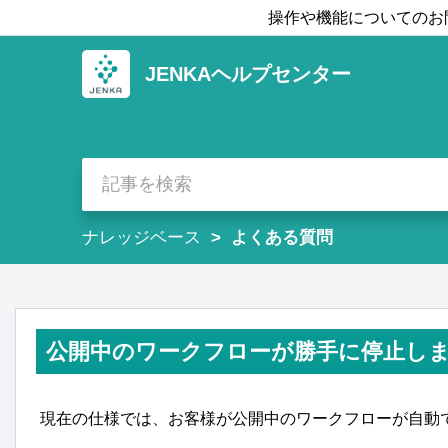
操作や機能についてのお
JENKAヘルプセンター
ナレッジベース
よくある質問
公開中のワークフローが勝手に停止し
現在の仕様では、お客様が公開中のワークフローが自動