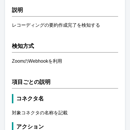
説明
レコーディングの要約作成完了を検知する
検知方式
ZoomのWebhookを利用
項目ごとの説明
コネクタ名
対象コネクタの名称を記載
アクション