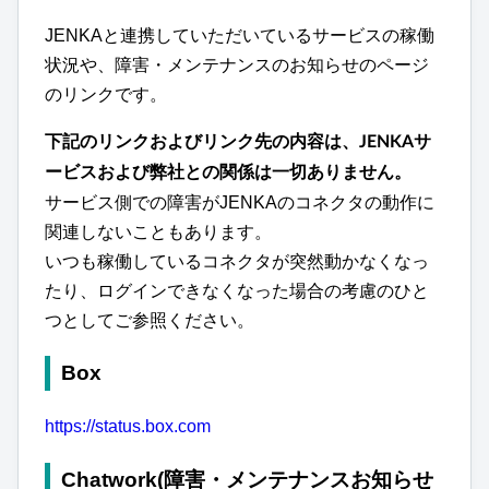
JENKAと連携していただいているサービスの稼働
状況や、障害・メンテナンスのお知らせのページ
のリンクです。
下記のリンクおよびリンク先の内容は、JENKAサ
ービスおよび弊社との関係は一切ありません。
サービス側での障害がJENKAのコネクタの動作に
関連しないこともあります。
いつも稼働しているコネクタが突然動かなくなっ
たり、ログインできなくなった場合の考慮のひと
つとしてご参照ください。
Box
https://status.box.com
Chatwork(障害・メンテナンスお知らせ