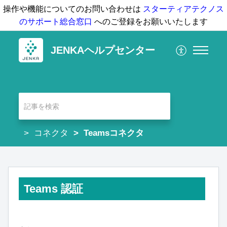
操作や機能についてのお問い合わせは
スターティアテクノス
のサポート総合窓口
へのご登録をお願いいたします
JENKAヘルプセンター
コネクタ
Teamsコネクタ
Teams 認証